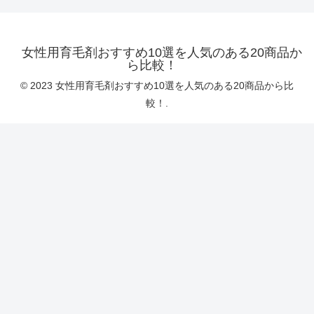
女性用育毛剤おすすめ10選を人気のある20商品か
ら比較！
© 2023 女性用育毛剤おすすめ10選を人気のある20商品から比
較！.