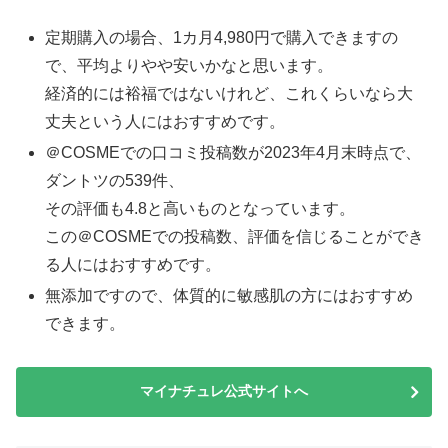
定期購入の場合、1カ月4,980円で購入できますの
で、平均よりやや安いかなと思います。
経済的には裕福ではないけれど、これくらいなら大
丈夫という人にはおすすめです。
＠COSMEでの口コミ投稿数が2023年4月末時点で、
ダントツの539件、
その評価も4.8と高いものとなっています。
この＠COSMEでの投稿数、評価を信じることができ
る人にはおすすめです。
無添加ですので、体質的に敏感肌の方にはおすすめ
できます。
マイナチュレ公式サイトへ