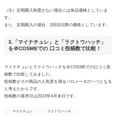
（注）定期購入制度がない場合には単品価格としていま
す。
また、定期購入の場合、2回目以降の価格としています。
3.「マイナチュレ」と「ラクトウハッチ」
を＠COSMEでの 口コミ投稿数で比較！
マイナチュレとラクトウハッチを＠COSMEでの口コミ投
稿数で比較してみました。
投稿数がその商品の人気度を測るバロメータの一つとなる
と考えたからです。
投稿数の基準日は2023年4月末日です。
マイナチュレ
ラクトウハッチ