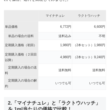
マイナチュレ
ラクトウハッチ
単品価格
6,772円
6,600円
単品の場合の送料
送料込み
不明
定期購入価格（初回）
1,980円
（2本セット）1,980円
定期購入価格（２回目
4,980円
（2本セット）9,240円
以降）
定期購入の場合の送
送料無料
送料無料
料
定期購入の場合の解
いつでも可
いつでも可
約
2.「マイナチュレ」と「ラクトウハッチ」
を 1ml当たりの価格で比較！