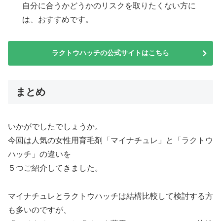
自分に合うかどうかのリスクを取りたくない方に
は、おすすめです。
ラクトウハッチの公式サイトはこちら
まとめ
いかがでしたでしょうか。
今回は人気の女性用育毛剤「マイナチュレ」と「ラクトウ
ハッチ」の違いを
５つご紹介してきました。
マイナチュレとラクトウハッチは結構比較して検討する方
も多いのですが、