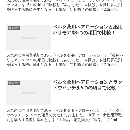
人気の女性用育毛剤である「マイナチュレ」と「デルメッドヘアエッ
センス」を ５つの項目で比較してみました。 今回は、女性用育毛剤
を購入する際に基本となる「1.単品・定期購入の価格」「2.1ml当た
りの価格」「3.@COSMEの口コミ投稿...
ベルタ薬用ヘアローションと薬用
商品比較
ハリモアを5つの項目で比較！
人気の女性用育毛剤である「ベルタ薬用ヘアローション」と「薬用ハ
リモア」を ５つの項目で比較してみました。 今回は、女性用育毛剤
を購入する際に基本となる「1.単品・定期購入の価格」「2.1ml当た
りの価格」「3.@COSMEの口コミ投稿...
ベルタ薬用ヘアローションとラク
商品比較
トウハッチを5つの項目で比較！
人気の女性用育毛剤である「ベルタ薬用ヘアローション」と「ラクト
ウハッチ」を ５つの項目で比較してみました。 今回は、女性用育毛
剤を購入する際に基本となる「1.単品・定期購入の価格」「2.1ml当
たりの価格」「3.@COSMEの口コミ投...