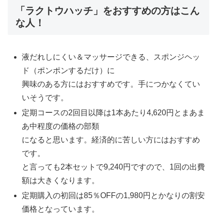
「ラクトウハッチ」をおすすめの方はこん
な人！
液だれしにくい＆マッサージできる、スポンジヘッ
ド（ポンポンするだけ）に
興味のある方にはおすすめです。手につかなくてい
いそうです。
定期コースの2回目以降は1本あたり4,620円とまあま
あ中程度の価格の部類
になると思います。経済的に苦しい方にはおすすめ
です。
と言っても2本セットで9,240円ですので、1回の出費
額は大きくなります。
定期購入の初回は85％OFFの1,980円とかなりの割安
価格となっています。