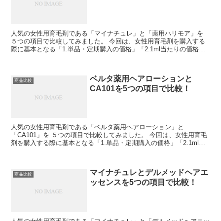
人気の女性用育毛剤である「マイナチュレ」と「薬用ハリモア」を
５つの項目で比較してみました。 今回は、女性用育毛剤を購入する
際に基本となる「1.単品・定期購入の価格」「2.1ml当たりの価格」
「3.@COSMEの口コミ投稿数」「4.＠...
ベルタ薬用ヘアローションと
商品比較
CA101を5つの項目で比較！
人気の女性用育毛剤である「ベルタ薬用ヘアローション」と
「CA101」を ５つの項目で比較してみました。 今回は、女性用育毛
剤を購入する際に基本となる「1.単品・定期購入の価格」「2.1ml当
たりの価格」「3.@COSMEの口コミ投稿数...
マイナチュレとデルメッドヘアエ
商品比較
ッセンスを5つの項目で比較！