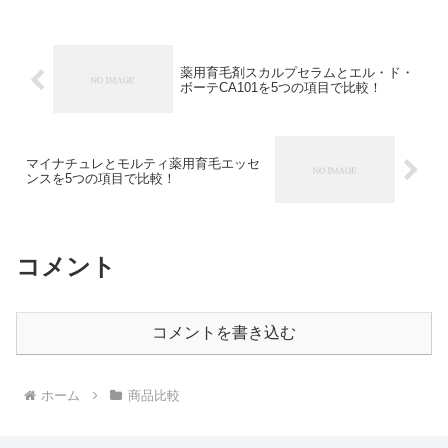
薬用育毛剤スカルプセラムとエル・ド・
ボーテCA101を5つの項目で比較！
マイナチュレとモルティ薬用育毛エッセ
ンスを5つの項目で比較！
コメント
コメントを書き込む
ホーム
商品比較