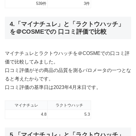
539件
3件
4.「マイナチュレ」と「ラクトウハッチ」
を＠COSMEでの 口コミ評価で比較
マイナチュレとラクトウハッチを＠COSMEでの口コミ評
価で比較してみました。
口コミ評価がその商品の品質を測るバロメータの一つとな
ると考えたからです。
口コミ評価の基準日は2023年4月末日です。
マイナチュレ
ラクトウハッチ
4.8
5.3
5.「マイナチュレ」と「ラクトウハッチ」