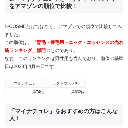
をアマゾンの順位で比較！
＠COSMEだけではなく、アマゾンでの順位で比較してみ
ました。
この順位は、
「育毛・養毛用トニック・エッセンスの売れ
筋ランキング」部門
のものであり、
なお、このランキングは男性用も含んでおり、順位の基準
日は2023年4月末日です。
マイナチュレ
ラクトウハッチ
第74位
第632位
「マイナチュレ」をおすすめの方はこんな
人！