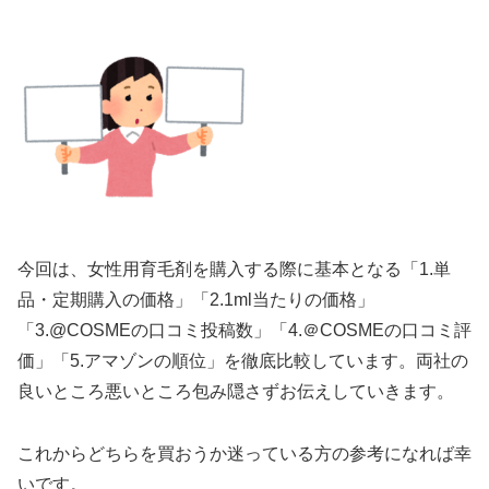
今回は、女性用育毛剤を購入する際に基本となる「1.単
品・定期購入の価格」「2.1ml当たりの価格」
「3.@COSMEの口コミ投稿数」「4.＠COSMEの口コミ評
価」「5.アマゾンの順位」を徹底比較しています。両社の
良いところ悪いところ包み隠さずお伝えしていきます。
これからどちらを買おうか迷っている方の参考になれば幸
いです。