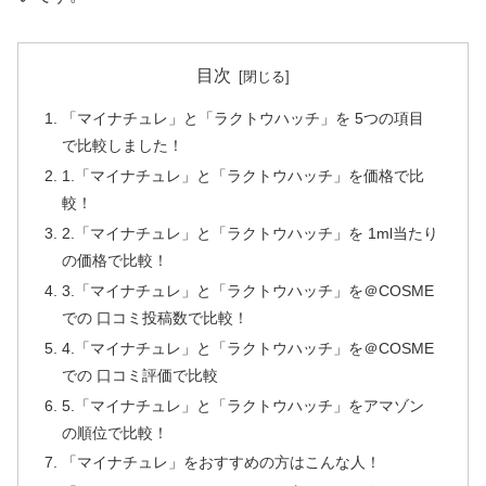
目次
「マイナチュレ」と「ラクトウハッチ」を 5つの項目
で比較しました！
1.「マイナチュレ」と「ラクトウハッチ」を価格で比
較！
2.「マイナチュレ」と「ラクトウハッチ」を 1ml当たり
の価格で比較！
3.「マイナチュレ」と「ラクトウハッチ」を＠COSME
での 口コミ投稿数で比較！
4.「マイナチュレ」と「ラクトウハッチ」を＠COSME
での 口コミ評価で比較
5.「マイナチュレ」と「ラクトウハッチ」をアマゾン
の順位で比較！
「マイナチュレ」をおすすめの方はこんな人！